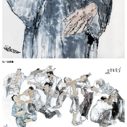
弘一法师像