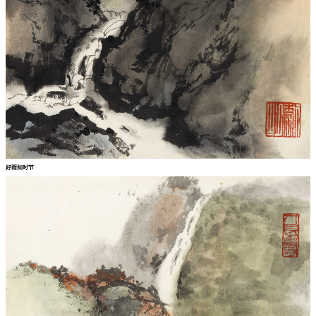
好雨知时节