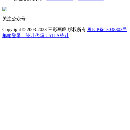
关注公众号
Copyright © 2003-2023 三彩画廊 版权所有
粤ICP备13038803号
邮箱登录
统计代码：51LA统计