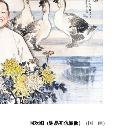
同欢图（谢易初伉俪像）
（国 画）