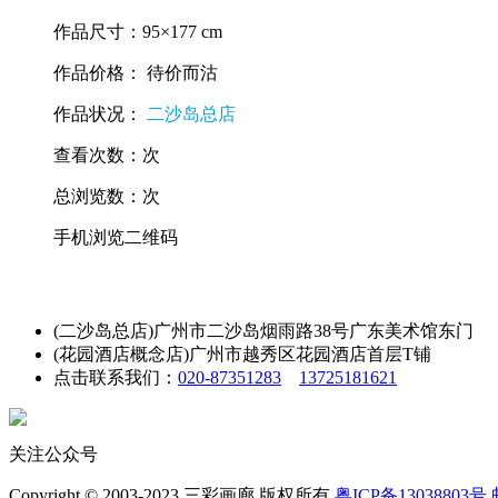
作品尺寸：95×177 cm
作品价格： 待价而沽
作品状况：
二沙岛总店
查看次数：
次
总浏览数：
次
手机浏览二维码
(二沙岛总店)广州市二沙岛烟雨路38号广东美术馆东门
(花园酒店概念店)广州市越秀区花园酒店首层T铺
点击联系我们：
020-87351283
13725181621
关注公众号
Copyright © 2003-2023 三彩画廊 版权所有
粤ICP备13038803号